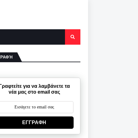
ΓΡΑΦΉ
Γραφτείτε για να λαμβάνετε τα
νέα μας στο email σας
ΕΓΓΡΑΦΗ