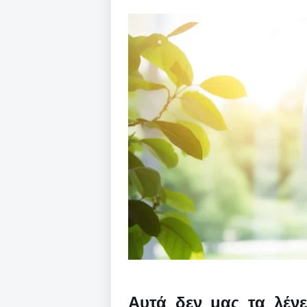
Αυτά δεν μας τα λένε