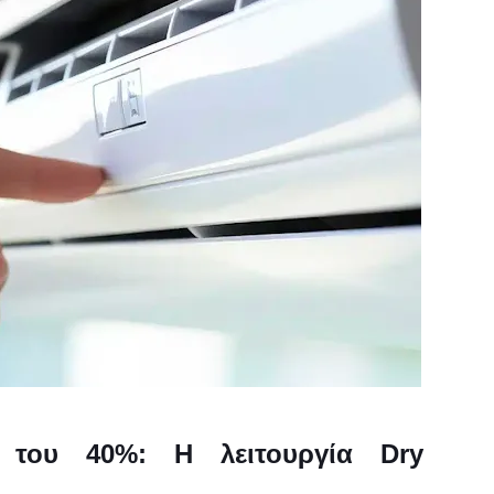
 του 40%: Η λειτουργία Dry