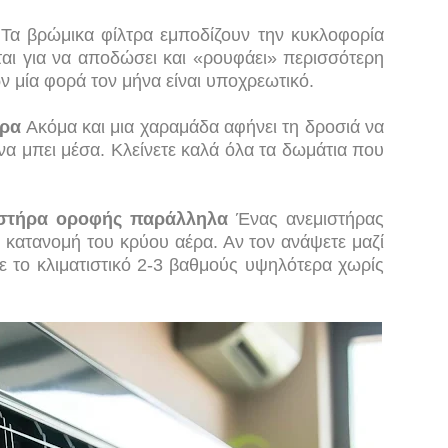
Τα βρώμικα φίλτρα εμποδίζουν την κυκλοφορία
εται για να αποδώσει και «ρουφάει» περισσότερη
ν μία φορά τον μήνα είναι υποχρεωτικό.
υρα
Ακόμα και μια χαραμάδα αφήνει τη δροσιά να
να μπει μέσα. Κλείνετε καλά όλα τα δωμάτια που
ιστήρα οροφής παράλληλα
Ένας ανεμιστήρας
κατανομή του κρύου αέρα. Αν τον ανάψετε μαζί
τε το κλιματιστικό 2-3 βαθμούς υψηλότερα χωρίς