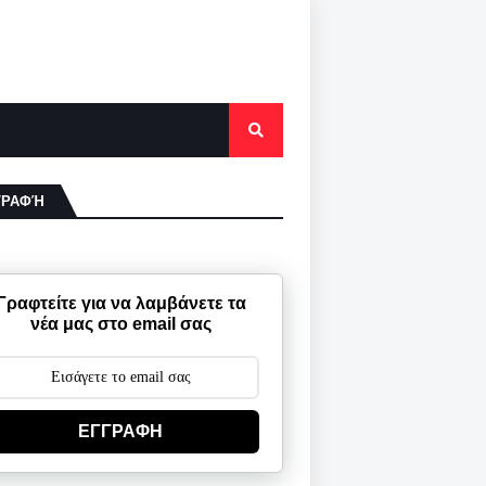
ΓΡΑΦΉ
Γραφτείτε για να λαμβάνετε τα
νέα μας στο email σας
ΕΓΓΡΑΦΗ