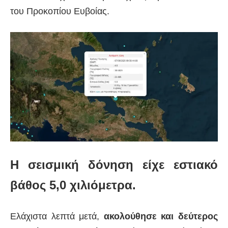
του Προκοπίου Ευβοίας.
Η σεισμική δόνηση είχε εστιακό
βάθος 5,0 χιλιόμετρα.
Ελάχιστα λεπτά μετά,
ακολούθησε και δεύτερος