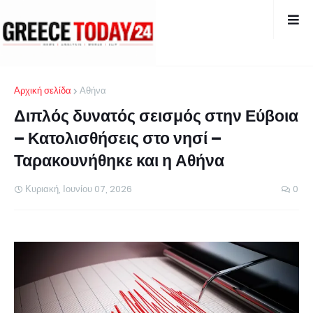
Αρχική σελίδα
Αθήνα
Διπλός δυνατός σεισμός στην Εύβοια
– Κατολισθήσεις στο νησί –
Ταρακουνήθηκε και η Αθήνα
Κυριακή, Ιουνίου 07, 2026
0