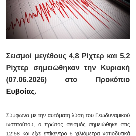
Σεισμοί μεγέθους 4,8 Ρίχτερ και 5,2
Ρίχτερ σημειώθηκαν την Κυριακή
(07.06.2026) στο Προκόπιο
Ευβοίας
.
Σύμφωνα με την αυτόματη λύση του Γεωδυναμικού
Ινστιτούτου, ο πρώτος σεισμός σημειώθηκε στις
12:58 και είχε επίκεντρο 6 χιλιόμετρα νοτιοδυτικά