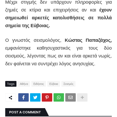
Μέχρι στιγμής δεν υπάρχουν πληροφορίες για
ζημιές σε κτίρια και επιχειρήσεις αν και
έχουν
σημειωθεί αρκετές κατολισθήσεις σε πολλά
σημεία της Εύβοιας.
Ο γνωστός σεισμολόγος,
Κώστας Παπαζάχος,
εμφανίστηκε καθησυχαστικός για τους δύο
σεισμούς, λέγοντας πως αν και είναι αρκετά νωρίς,
δεν φαίνεται να συντρέχει λόγος ανησυχίας.
Tags
Αθήνα
Ειδήσεις
Εύβοια
Σεισμός
POST A COMMENT