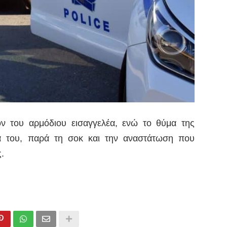
ν του αρμόδιου εισαγγελέα, ενώ το θύμα της
ία του, παρά τη σοκ και την αναστάτωση που
.