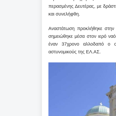
περασμένης Δευτέρας, με δράστ
και συνελήφθη.
Αναστάτωση προκλήθηκε στην 
σημειώθηκε μέσα στον ιερό ναό
έναν 37χρονο αλλοδαπό ο ο
αστυνομικούς της ΕΛ.ΑΣ.