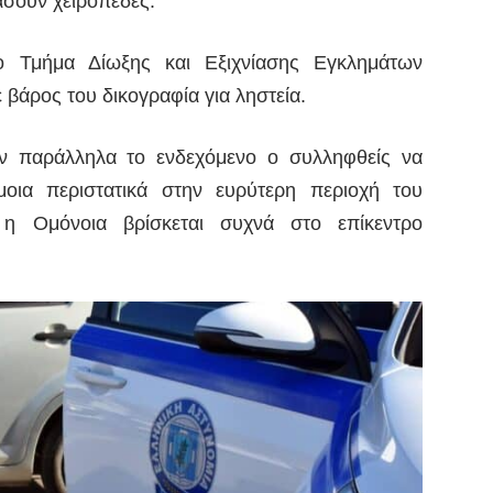
άσουν χειροπέδες.
ο Τμήμα Δίωξης και Εξιχνίασης Εγκλημάτων
 βάρος του δικογραφία για ληστεία.
υν παράλληλα το ενδεχόμενο ο συλληφθείς να
μοια περιστατικά στην ευρύτερη περιοχή του
η Ομόνοια βρίσκεται συχνά στο επίκεντρο