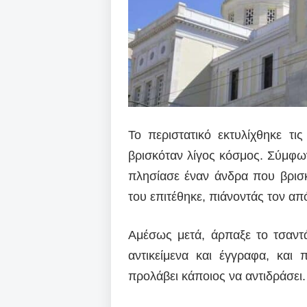
Το περιστατικό εκτυλίχθηκε τ
βρισκόταν λίγος κόσμος. Σύμφω
πλησίασε έναν άνδρα που βρισκ
του επιτέθηκε, πιάνοντάς τον απ
Αμέσως μετά, άρπαξε το τσαντά
αντικείμενα και έγγραφα, και
προλάβει κάποιος να αντιδράσει.