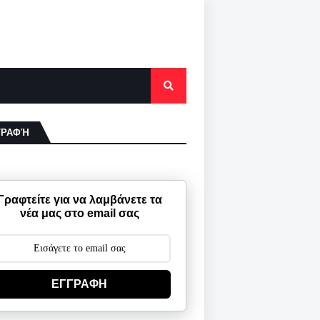
ΓΡΑΦΉ
Γραφτείτε για να λαμβάνετε τα
νέα μας στο email σας
ΕΓΓΡΑΦΗ