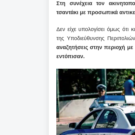
Στη συνέχεια τον ακινητοπ
τσαντάκι με προσωπικά αντικ
Δεν είχε υπολογίσει όμως ότι κ
της Υποδιεύθυνσης Περιπολιώ
αναζητήσεις στην περιοχή με 
εντόπισαν.