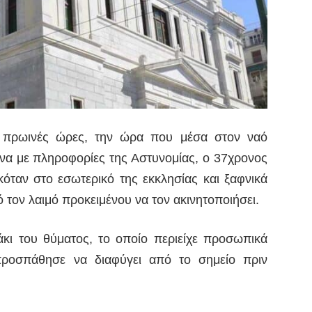
ις πρωινές ώρες, την ώρα που μέσα στον ναό
να με πληροφορίες της Αστυνομίας, ο 37χρονος
όταν στο εσωτερικό της εκκλησίας και ξαφνικά
ό τον λαιμό προκειμένου να τον ακινητοποιήσει.
κι του θύματος, το οποίο περιείχε προσωπικά
 προσπάθησε να διαφύγει από το σημείο πριν