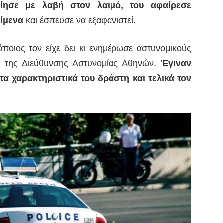
οίησε με λαβή στον λαιμό, του αφαίρεσε
είμενα
και έσπευσε να εξαφανιστεί.
άποιος τον είχε δει κι ενημέρωσε αστυνομικούς
ν της Διεύθυνσης Αστυνομίας Αθηνών.
Έγιναν
τα χαρακτηριστικά του δράστη και τελικά τον