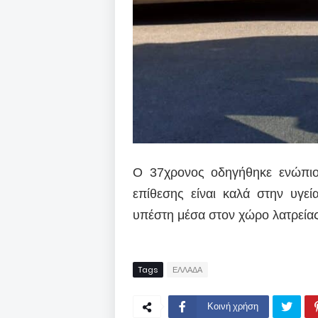
Ο 37χρονος οδηγήθηκε ενώπιο
επίθεσης είναι καλά στην υγε
υπέστη μέσα στον χώρο λατρείας
Tags
ΕΛΛΑΔΑ
Κοινή χρήση