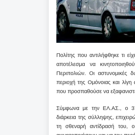
Πολίτης που αντιλήφθηκε τι εί
αποτέλεσμα να κινητοποιηθο
Περιπολιών. Οι αστυνομικές δ
περιοχή της Ομόνοιας και λίγη
που προσπαθούσε να εξαφανιστεί
Σύμφωνα με την ΕΛ.ΑΣ., ο 37
διάρκεια της σύλληψης, επιχει
τη σθεναρή αντίδρασή του, ο