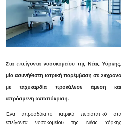
Στα επείγοντα νοσοκομείου της Νέας Υόρκης,
μία ασυνήθιστη ιατρική παρέμβαση σε 29χρονο
με ταχυκαρδία προκάλεσε άμεση και
απρόσμενη ανταπόκριση.
Ένα απροσδόκητο ιατρικό περιστατικό στα
επείγοντα νοσοκομείου της Νέας Υόρκης