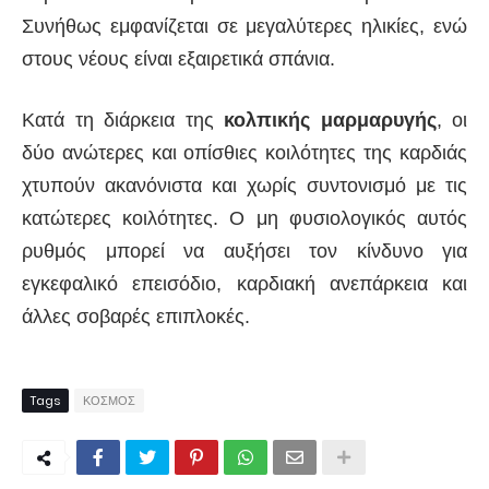
Συνήθως εμφανίζεται σε μεγαλύτερες ηλικίες, ενώ
στους νέους είναι εξαιρετικά σπάνια.
Κατά τη διάρκεια της
κολπικής
μαρμαρυγής
, οι
δύο ανώτερες και οπίσθιες κοιλότητες της καρδιάς
χτυπούν ακανόνιστα και χωρίς συντονισμό με τις
κατώτερες κοιλότητες. Ο μη φυσιολογικός αυτός
ρυθμός μπορεί να αυξήσει τον κίνδυνο για
εγκεφαλικό επεισόδιο, καρδιακή ανεπάρκεια και
άλλες σοβαρές επιπλοκές.
Tags
ΚΟΣΜΟΣ