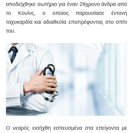
αποδείχθηκε σωτήριο για έναν 29χρονο άνδρα από
το Κουίνς, ο οποίος παρουσίασε έντονη
ταχυκαρδία και αδιαθεσία επιστρέφοντας στο σπίτι
του.
Ο νεαρός εισήχθη εσπευσμένα στα επείγοντα με