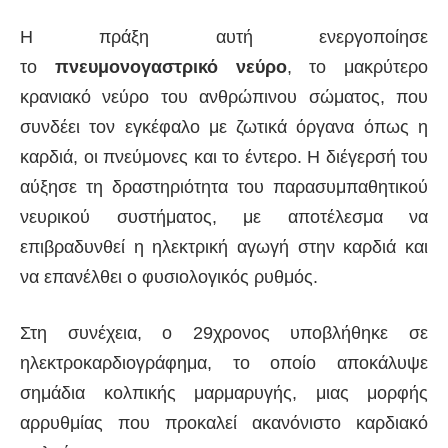
Η πράξη αυτή ενεργοποίησε
το
πνευμονογαστρικό
νεύρο
, το μακρύτερο
κρανιακό νεύρο του ανθρώπινου σώματος, που
συνδέει τον εγκέφαλο με ζωτικά όργανα όπως η
καρδιά, οι πνεύμονες και το έντερο. Η διέγερσή του
αύξησε τη δραστηριότητα του παρασυμπαθητικού
νευρικού συστήματος, με αποτέλεσμα να
επιβραδυνθεί η ηλεκτρική αγωγή στην καρδιά και
να επανέλθει ο φυσιολογικός ρυθμός.
Στη συνέχεια, ο 29χρονος υποβλήθηκε σε
ηλεκτροκαρδιογράφημα, το οποίο αποκάλυψε
σημάδια κολπικής μαρμαρυγής, μιας μορφής
αρρυθμίας που προκαλεί ακανόνιστο καρδιακό