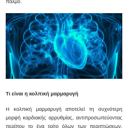
παλμό.
Τι είναι η κολπική μαρμαρυγή
Η κολπική μαρμαρυγή αποτελεί τη συχνότερη
μορφή καρδιακής αρρυθμίας, αντιπροσωπεύοντας
περίπου το ένα τρίτο όλων των περιπτώσεων.