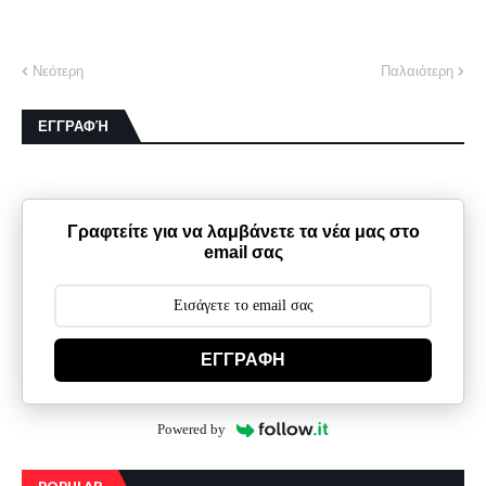
Νεότερη
Παλαιότερη
ΕΓΓΡΑΦΉ
Γραφτείτε για να λαμβάνετε τα νέα μας στο
email σας
ΕΓΓΡΑΦΗ
Powered by