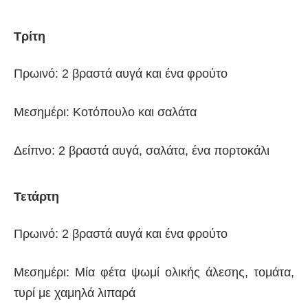
Τρίτη
Πρωινό: 2 βραστά αυγά και ένα φρούτο
Μεσημέρι: Κοτόπουλο και σαλάτα
Δείπνο: 2 βραστά αυγά, σαλάτα, ένα πορτοκάλι
Τετάρτη
Πρωινό: 2 βραστά αυγά και ένα φρούτο
Μεσημέρι: Μία φέτα ψωμί ολικής άλεσης, τομάτα,
τυρί με χαμηλά λιπαρά