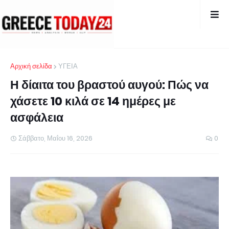
Αρχική σελίδα
ΥΓΕΙΑ
Η δίαιτα του βραστού αυγού: Πώς να
χάσετε 10 κιλά σε 14 ημέρες με
ασφάλεια
Σάββατο, Μαΐου 16, 2026
0