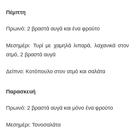
Πέμπτη
Πρωινό: 2 βραστά αυγά και ένα φρούτο
Μεσημέρι: Τυρί με χαμηλά λιπαρά, λαχανικά στον
ατμό, 2 βραστά αυγά
Δείπνο: Κοτόπουλο στον ατμό και σαλάτα
Παρασκευή
Πρωινό: 2 βραστά αυγά και μόνο ένα φρούτο
Μεσημέρι: Τονοσαλάτα