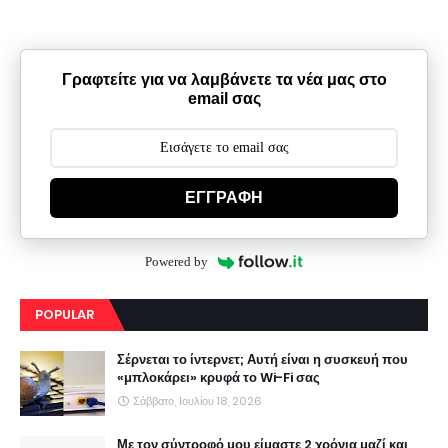
Γραφτείτε για να λαμβάνετε τα νέα μας στο
email σας
ΕΓΓΡΑΦΗ
Powered by
POPULAR
Σέρνεται το ίντερνετ; Αυτή είναι η συσκευή που
«μπλοκάρει» κρυφά το Wi-Fi σας
Σάββατο, Ιουλίου 18, 2026
Με τον σύντροφό μου είμαστε 2 χρόνια μαζί και