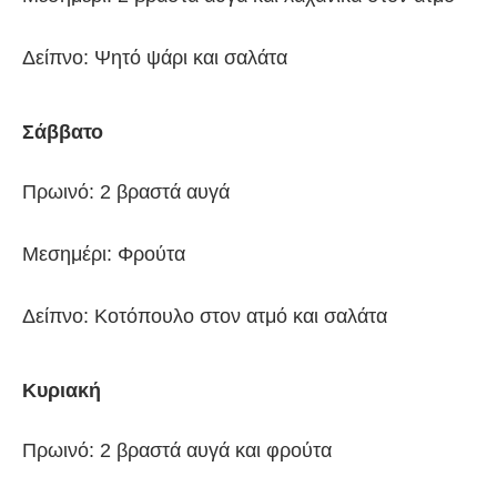
Δείπνο: Ψητό ψάρι και σαλάτα
Σάββατο
Πρωινό: 2 βραστά αυγά
Μεσημέρι: Φρούτα
Δείπνο: Κοτόπουλο στον ατμό και σαλάτα
Κυριακή
Πρωινό: 2 βραστά αυγά και φρούτα