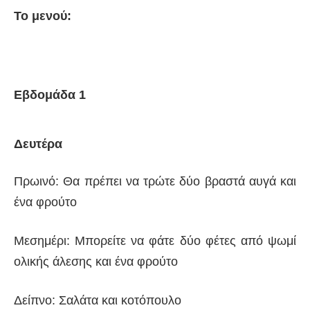
Το μενού:
Εβδομάδα 1
Δευτέρα
Πρωινό: Θα πρέπει να τρώτε δύο βραστά αυγά και
ένα φρούτο
Μεσημέρι: Μπορείτε να φάτε δύο φέτες από ψωμί
ολικής άλεσης και ένα φρούτο
Δείπνο: Σαλάτα και κοτόπουλο