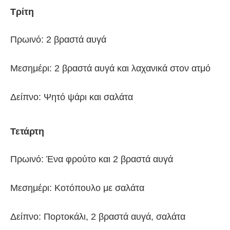
Τρίτη
Πρωινό: 2 βραστά αυγά
Μεσημέρι: 2 βραστά αυγά και λαχανικά στον ατμό
Δείπνο: Ψητό ψάρι και σαλάτα
Τετάρτη
Πρωινό: Ένα φρούτο και 2 βραστά αυγά
Μεσημέρι: Κοτόπουλο με σαλάτα
Δείπνο: Πορτοκάλι, 2 βραστά αυγά, σαλάτα