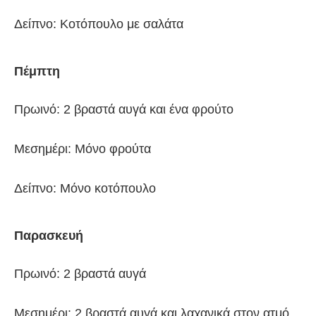
Δείπνο: Κοτόπουλο με σαλάτα
Πέμπτη
Πρωινό: 2 βραστά αυγά και ένα φρούτο
Μεσημέρι: Μόνο φρούτα
Δείπνο: Μόνο κοτόπουλο
Παρασκευή
Πρωινό: 2 βραστά αυγά
Μεσημέρι: 2 βραστά αυγά και λαχανικά στον ατμό