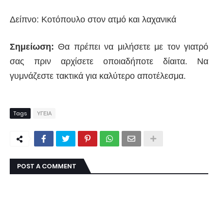
Δείπνο: Κοτόπουλο στον ατμό και λαχανικά
Σημείωση:
Θα πρέπει να μιλήσετε με τον γιατρό
σας πριν αρχίσετε οποιαδήποτε δίαιτα. Να
γυμνάζεστε τακτικά για καλύτερο αποτέλεσμα.
Tags
ΥΓΕΙΑ
POST A COMMENT