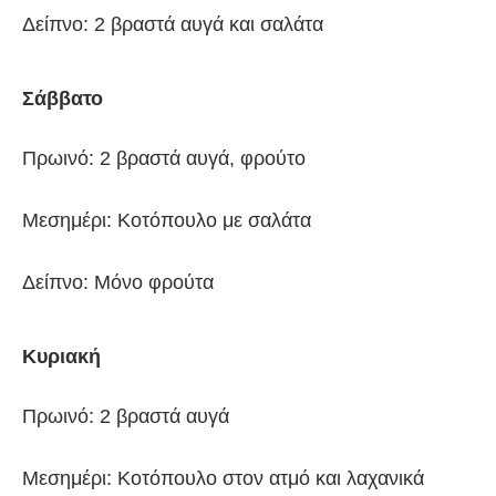
Δείπνο: 2 βραστά αυγά και σαλάτα
Σάββατο
Πρωινό: 2 βραστά αυγά, φρούτο
Μεσημέρι: Κοτόπουλο με σαλάτα
Δείπνο: Μόνο φρούτα
Κυριακή
Πρωινό: 2 βραστά αυγά
Μεσημέρι: Κοτόπουλο στον ατμό και λαχανικά