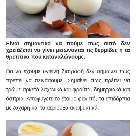
Είναι σημαντικό να πούμε πως αυτό δεν
χρειάζεται να γίνει μειώνονται τις θερμίδες ή τα
θρεπτικά που καταναλώνουμε.
Για να έχουμε υγιεινή διατροφή δεν σημαίνει πως
πρέπει να πεινάσουμε. Σημαίνει πως πρέπει να
τρώμε αρκετά λαχανικά και φρούτα, δημητριακά και
όσπρια. Αποφύγετε το έτοιμο φαγητό, τα επιδόρπια
με ζάχαρη και τα αεριούχα αναψυκτικά.