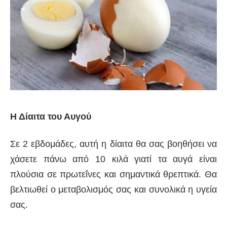
Η Δίαιτα του Αυγού
Σε 2 εβδομάδες, αυτή η δίαιτα θα σας βοηθήσει να
χάσετε πάνω από 10 κιλά γιατί τα αυγά είναι
πλούσια σε πρωτεΐνες και σημαντικά θρεπτικά. Θα
βελτιωθεί ο μεταβολισμός σας και συνολικά η υγεία
σας.