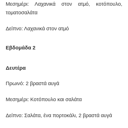
Μεσημέρι: Λαχανικά στον ατμό, κοτόπουλο,
τοματοσαλάτα
Δείπνο: Λαχανικά στον ατμό
Εβδομάδα 2
Δευτέρα
Πρωινό: 2 βραστά αυγά
Μεσημέρι: Κοτόπουλο και σαλάτα
Δείπνο: Σαλάτα, ένα πορτοκάλι, 2 βραστά αυγά