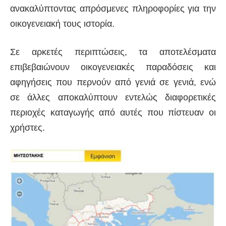
ανακαλύπτοντας απρόσμενες πληροφορίες για την
οικογενειακή τους ιστορία.
Σε αρκετές περιπτώσεις, τα αποτελέσματα
επιβεβαιώνουν οικογενειακές παραδόσεις και
αφηγήσεις που περνούν από γενιά σε γενιά, ενώ
σε άλλες αποκαλύπτουν εντελώς διαφορετικές
περιοχές καταγωγής από αυτές που πίστευαν οι
χρήστες.