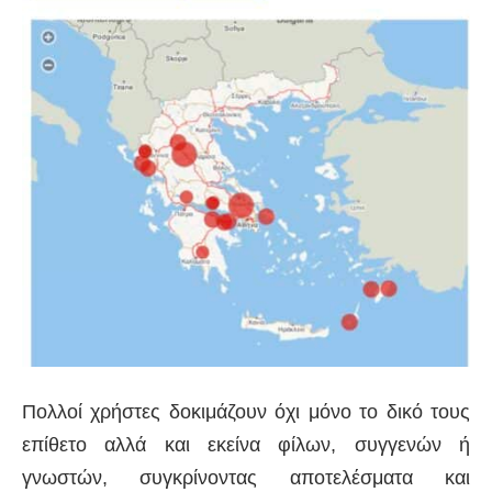
Πολλοί χρήστες δοκιμάζουν όχι μόνο το δικό τους
επίθετο αλλά και εκείνα φίλων, συγγενών ή
γνωστών, συγκρίνοντας αποτελέσματα και