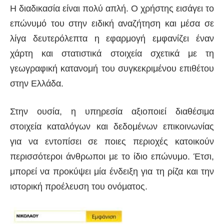
Η διαδικασία είναι πολύ απλή. Ο χρήστης εισάγει το
επώνυμό του στην ειδική αναζήτηση και μέσα σε
λίγα δευτερόλεπτα η εφαρμογή εμφανίζει έναν
χάρτη και στατιστικά στοιχεία σχετικά με τη
γεωγραφική κατανομή του συγκεκριμένου επιθέτου
στην Ελλάδα.
Στην ουσία, η υπηρεσία αξιοποιεί διαθέσιμα
στοιχεία καταλόγων και δεδομένων επικοινωνίας
για να εντοπίσει σε ποιες περιοχές κατοικούν
περισσότεροι άνθρωποι με το ίδιο επώνυμο. Έτσι,
μπορεί να προκύψει μία ένδειξη για τη ρίζα και την
ιστορική προέλευση του ονόματος.