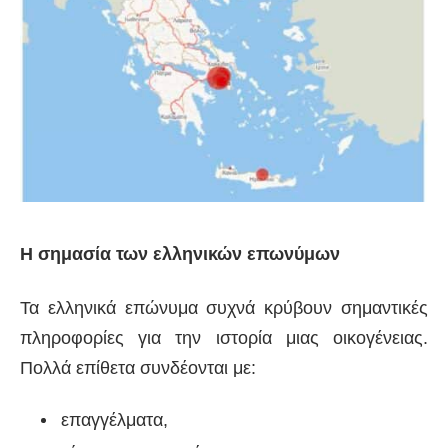
Η σημασία των ελληνικών επωνύμων
Τα ελληνικά επώνυμα συχνά κρύβουν σημαντικές
πληροφορίες για την ιστορία μιας οικογένειας.
Πολλά επίθετα συνδέονται με:
επαγγέλματα,