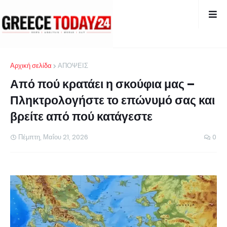
Αρχική σελίδα
ΑΠΟΨΕΙΣ
Από πού κρατάει η σκούφια μας –
Πληκτρολογήστε το επώνυμό σας και
βρείτε από πού κατάγεστε
Πέμπτη, Μαΐου 21, 2026
0