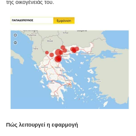
της οικογένειάς του.
Πώς λειτουργεί η εφαρμογή