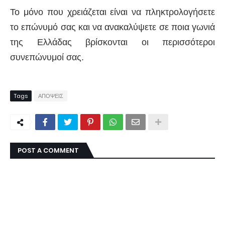
Το μόνο που χρειάζεται είναι να πληκτρολογήσετε
το επώνυμό σας και να ανακαλύψετε σε ποια γωνιά
της Ελλάδας βρίσκονται οι περισσότεροι
συνεπώνυμοί σας.
Tags
ΑΠΟΨΕΙΣ
POST A COMMENT