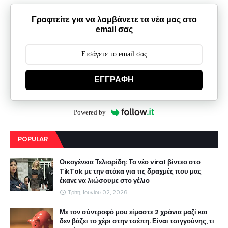
Γραφτείτε για να λαμβάνετε τα νέα μας στο
email σας
ΕΓΓΡΑΦΗ
Powered by
POPULAR
Οικογένεια Τελιορίδη: Το νέο viral βίντεο στο
TikTok με την ατάκα για τις δραχμές που μας
έκανε να λιώσουμε στο γέλιο
Τρίτη, Ιουνίου 02, 2026
Με τον σύντροφό μου είμαστε 2 χρόνια μαζί και
δεν βάζει το χέρι στην τσέπη. Είναι τσιγγούνης, τι