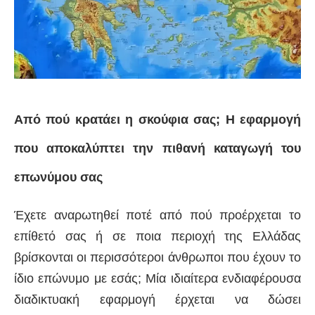
Από πού κρατάει η σκούφια σας; Η εφαρμογή
που αποκαλύπτει την πιθανή καταγωγή του
επωνύμου σας
Έχετε αναρωτηθεί ποτέ από πού προέρχεται το
επίθετό σας ή σε ποια περιοχή της Ελλάδας
βρίσκονται οι περισσότεροι άνθρωποι που έχουν το
ίδιο επώνυμο με εσάς; Μία ιδιαίτερα ενδιαφέρουσα
διαδικτυακή εφαρμογή έρχεται να δώσει