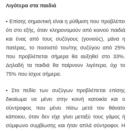
Λιγότερα στα παιδιά
• Επίσης σημαντική είναι η ρύθμιση που προβλέπει
ότι στο εξής, όταν κληρονομούν από κοινού παιδιά
και ένας από τους συζύγους (γονιούς), μάνα η
πατέρας, το ποσοστό του/της συζύγου από 25%
που προβλέπεται σήμερα θα αυξηθεί στο 33%.
Δηλαδή τα παιδιά θα παίρνουν λιγότερα, όχι το
75% που ίσχυε σήμερα.
• Στο πεδίο των συζύγων προβλέπεται επίσης
δικαίωμα να μένει στην κοινή κατοικία και ο
σύντροφος που μένει πίσω μετά τον θάνατο
κάποιου, όταν δεν είχε γίνει μεταξύ τους γάμος ή
σύμφωνο συμβίωσης και ήταν απλά σύντροφοι. Η