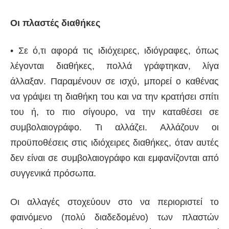
Οι πλαστές διαθήκες
• Σε ό,τι αφορά τις ιδιόχειρες, ιδιόγραφες, όπως
λέγονται διαθήκες, πολλά γράφτηκαν, λίγα
άλλαξαν. Παραμένουν σε ισχύ, μπορεί ο καθένας
να γράψει τη διαθήκη του και να την κρατήσει σπίτι
του ή, το πιο σίγουρο, να την καταθέσει σε
συμβολαιογράφο. Τι αλλάζει. Αλλάζουν οι
προϋποθέσεις στις ιδιόχειρες διαθήκες, όταν αυτές
δεν είναι σε συμβολαιογράφο και εμφανίζονται από
συγγενικά πρόσωπα.
Οι αλλαγές στοχεύουν στο να περιοριστεί το
φαινόμενο (πολύ διαδεδομένο) των πλαστών