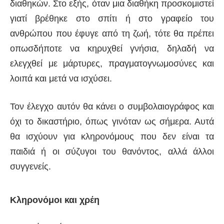
διαθηκών. Στο εξής, όταν μια διαθήκη προσκομιστεί
γιατί βρέθηκε στο σπίτι ή στο γραφείο του
ανθρώπου που έφυγε από τη ζωή, τότε θα πρέπει
οπωσδήποτε να κηρυχθεί γνήσια, δηλαδή να
ελεγχθεί με μάρτυρες, πραγματογνωμοσύνες και
λοιπά και μετά να ισχύσει.
Τον έλεγχο αυτόν θα κάνει ο συμβολαιογράφος και
όχι το δικαστήριο, όπως γινόταν ως σήμερα. Αυτά
θα ισχύουν για κληρονόμους που δεν είναι τα
παιδιά ή οι σύζυγοι του θανόντος, αλλά άλλοι
συγγενείς.
Κληρονόμοι και χρέη