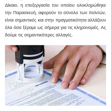
Δίκαιο, η επεξεργασία του οποίου ολοκληρώθηκε
την Παρασκευή, αφορούν το σύνολο των πολιτών,
είναι σημαντικές και στην πραγματικότητα αλλάζουν
όλα όσα ξέραμε ως σήμερα για τις κληρονομιές. Ας
δούμε τις σημαντικότερες αλλαγές.