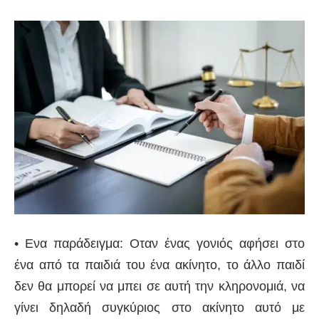
• Ενα παράδειγμα: Οταν ένας γονιός αφήσει στο
ένα από τα παιδιά του ένα ακίνητο, το άλλο παιδί
δεν θα μπορεί να μπει σε αυτή την κληρονομιά, να
γίνει δηλαδή συγκύριος στο ακίνητο αυτό με