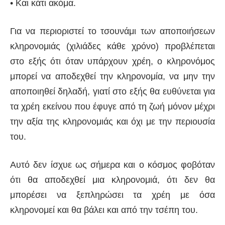
• Και κάτι ακόμα.
Για να περιοριστεί το τσουνάμι των αποποιήσεων
κληρονομιάς (χιλιάδες κάθε χρόνο) προβλέπεται
στο εξής ότι όταν υπάρχουν χρέη, ο κληρονόμος
μπορεί να αποδεχθεί την κληρονομία, να μην την
αποποιηθεί δηλαδή, γιατί στο εξής θα ευθύνεται για
τα χρέη εκείνου που έφυγε από τη ζωή μόνον μέχρι
την αξία της κληρονομιάς και όχι με την περιουσία
του.
Αυτό δεν ίσχυε ως σήμερα και ο κόσμος φοβόταν
ότι θα αποδεχθεί μια κληρονομιά, ότι δεν θα
μπορέσει να ξεπληρώσει τα χρέη με όσα
κληρονομεί και θα βάλει και από την τσέπη του.