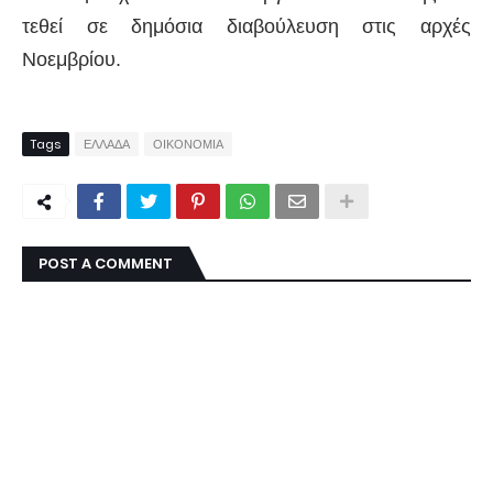
τεθεί σε δημόσια διαβούλευση στις αρχές
Νοεμβρίου.
Tags
ΕΛΛΑΔΑ
ΟΙΚΟΝΟΜΙΑ
POST A COMMENT