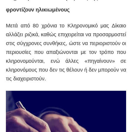
φροντίζουν ηλικιωμένους
Μετά από 80 χρόνια το Κληρονομικό μας Δίκαιο
αλλάζει ριζικά, καθώς επιχειρείται να προσαρμοστεί
στις σύγχρονες συνθήκες, ώστε να περιοριστούν οι
περιουσίες που απαξιώνονται με τον τρόπο που
κληρονομούνται, ενώ άλλες «πηγαίνουν» σε
κληρονόμους που δεν τις θέλουν ή δεν μπορούν να
τις διαχειριστούν.