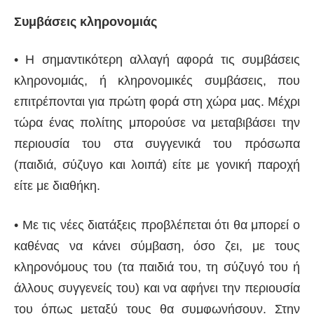
Συμβάσεις κληρονομιάς
• Η σημαντικότερη αλλαγή αφορά τις συμβάσεις
κληρονομιάς, ή κληρονομικές συμβάσεις, που
επιτρέπονται για πρώτη φορά στη χώρα μας. Μέχρι
τώρα ένας πολίτης μπορούσε να μεταβιβάσει την
περιουσία του στα συγγενικά του πρόσωπα
(παιδιά, σύζυγο και λοιπά) είτε με γονική παροχή
είτε με διαθήκη.
• Με τις νέες διατάξεις προβλέπεται ότι θα μπορεί ο
καθένας να κάνει σύμβαση, όσο ζει, με τους
κληρονόμους του (τα παιδιά του, τη σύζυγό του ή
άλλους συγγενείς του) και να αφήνει την περιουσία
του όπως μεταξύ τους θα συμφωνήσουν. Στην