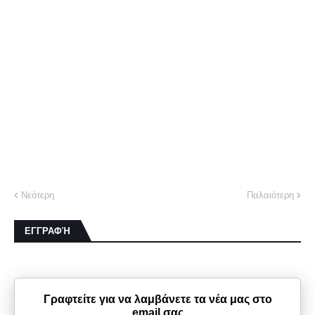
Νεότερη
Παλαιότερη
ΕΓΓΡΑΦΉ
Γραφτείτε για να λαμβάνετε τα νέα μας στο
email σας