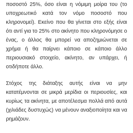
ποσοστό 25%, όσο είναι η νόμιμη μοίρα του (το
υποχρεωτικό κατά τον νόμο ποσοστό που
κληρονομεί). Εκείνο που θα γίνεται στο εξής είναι
ότι αντί για το 25% στο ακίνητο που κληρονόμησε ο
ένας, ο άλλος θα μπορεί να αποζημιώνεται σε
χρήμα ή θα παίρνει κάποιο σε κάποιο άλλο
περιουσιακό στοιχείο, ακίνητο, αν υπάρχει, ή
οτιδήποτε άλλο.
Στόχος της διάταξης αυτής είναι να μην
κατατέμνονται σε μικρά μερίδια οι περιουσίες, και
κυρίως τα ακίνητα, με αποτέλεσμα πολλά από αυτά
(χιλιάδες δυστυχώς) να μένουν αναξιοποίητα και να
ρημάζουν.