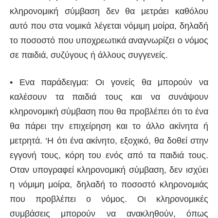
κληρονομική σύμβαση δεν θα μετράει καθόλου
αυτό που στα νομικά λέγεται νόμιμη μοίρα, δηλαδή
το ποσοστό που υποχρεωτικά αναγνωρίζει ο νόμος
σε παιδιά, συζύγους ή άλλους συγγενείς.
• Ενα παράδειγμα: Οι γονείς θα μπορούν να
καλέσουν τα παιδιά τους και να συνάψουν
κληρονομική σύμβαση που θα προβλέπει ότι το ένα
θα πάρει την επιχείρηση και το άλλο ακίνητα ή
μετρητά. ‘Η ότι ένα ακίνητο, εξοχικό, θα δοθεί στην
εγγονή τους, κόρη του ενός από τα παιδιά τους.
Οταν υπογραφεί κληρονομική σύμβαση, δεν ισχύει
η νόμιμη μοίρα, δηλαδή το ποσοστό κληρονομιάς
που προβλέπει ο νόμος. Οι κληρονομικές
συμβάσεις μπορούν να ανακληθούν, όπως