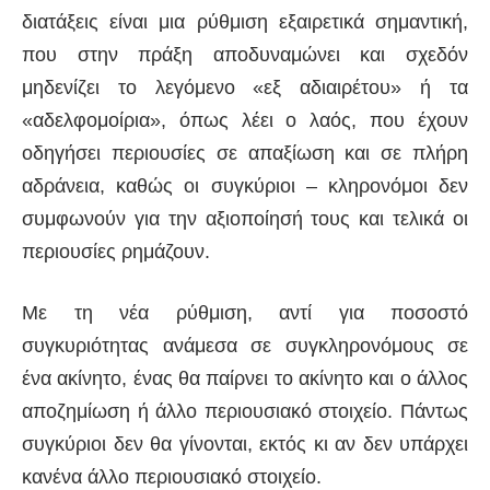
διατάξεις είναι μια ρύθμιση εξαιρετικά σημαντική,
που στην πράξη αποδυναμώνει και σχεδόν
μηδενίζει το λεγόμενο «εξ αδιαιρέτου» ή τα
«αδελφομοίρια», όπως λέει ο λαός, που έχουν
οδηγήσει περιουσίες σε απαξίωση και σε πλήρη
αδράνεια, καθώς οι συγκύριοι – κληρονόμοι δεν
συμφωνούν για την αξιοποίησή τους και τελικά οι
περιουσίες ρημάζουν.
Με τη νέα ρύθμιση, αντί για ποσοστό
συγκυριότητας ανάμεσα σε συγκληρονόμους σε
ένα ακίνητο, ένας θα παίρνει το ακίνητο και ο άλλος
αποζημίωση ή άλλο περιουσιακό στοιχείο. Πάντως
συγκύριοι δεν θα γίνονται, εκτός κι αν δεν υπάρχει
κανένα άλλο περιουσιακό στοιχείο.