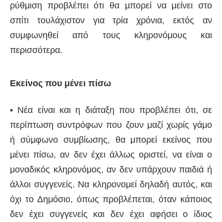
ρύθμιση προβλέπει ότι θα μπορεί να μείνει στο
σπίτι τουλάχιστον για τρία χρόνια, εκτός αν
συμφωνηθεί από τους κληρονόμους και
περισσότερα.
Εκείνος που μένει πίσω
• Νέα είναι και η διάταξη που προβλέπει ότι, σε
περίπτωση συντρόφων που ζουν μαζί χωρίς γάμο
ή σύμφωνο συμβίωσης, θα μπορεί εκείνος που
μένει πίσω, αν δεν έχει άλλως οριστεί, να είναι ο
μοναδικός κληρονόμος, αν δεν υπάρχουν παιδιά ή
άλλοι συγγενείς. Να κληρονομεί δηλαδή αυτός, και
όχι το Δημόσιο, όπως προβλέπεται, όταν κάποιος
δεν έχει συγγενείς και δεν έχει αφήσει ο ίδιος