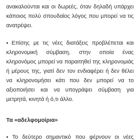
ανακαλούνται και οι δωρεές, όταν δηλαδή υπάρχει
κάποιος πολύ σπουδαίος λόγος που μπορεί να τις
ανατρέψει.
• Επίσης με τις νέες διατάξεις προβλέπεται και
κληρονομική σύμβαση, στην οποία ένας
κληρονόμος μπορεί να παραιτηθεί της κληρονομιάς
ή μέρους της, γιατί δεν τον ενδιαφέρει ή δεν θέλει
να κληρονομήσει κάτι που δεν μπορεί να το
αξιοποιήσει και να υπογράψει σύμβαση για
μετρητά, κινητά ή ό,τι άλλο.
Τα «αδελφομοίρια»
• Το δεύτερο σημαντικό που φέρνουν οι νέες