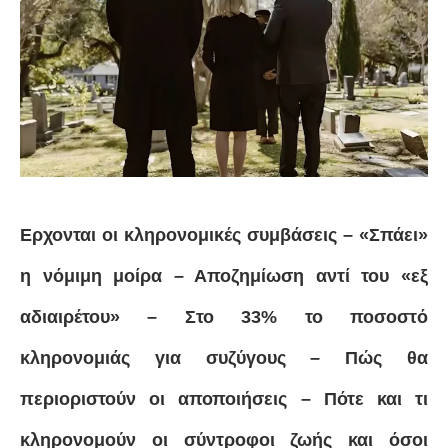
Ερχονται οι κληρονομικές συμβάσεις – «Σπάει»
η νόμιμη μοίρα – Αποζημίωση αντί του «εξ
αδιαιρέτου» – Στο 33% το ποσοστό
κληρονομιάς για συζύγους – Πώς θα
περιοριστούν οι αποποιήσεις – Πότε και τι
κληρονομούν οι σύντροφοι ζωής και όσοι