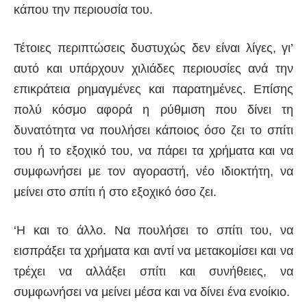
κάπου την περιουσία του.
Τέτοιες περιπτώσεις δυστυχώς δεν είναι λίγες, γι’
αυτό και υπάρχουν χιλιάδες περιουσίες ανά την
επικράτεια ρημαγμένες και παρατημένες. Επίσης
πολύ κόσμο αφορά η ρύθμιση που δίνει τη
δυνατότητα να πουλήσει κάποιος όσο ζει το σπίτι
του ή το εξοχικό του, να πάρει τα χρήματα και να
συμφωνήσει με τον αγοραστή, νέο ιδιοκτήτη, να
μείνει στο σπίτι ή στο εξοχικό όσο ζει.
‘Η και το άλλο. Να πουλήσει το σπίτι του, να
εισπράξει τα χρήματα και αντί να μετακομίσει και να
τρέχει να αλλάξει σπίτι και συνήθειες, να
συμφωνήσει να μείνει μέσα και να δίνει ένα ενοίκιο.