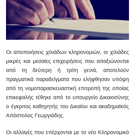
Οι αποποιήσεις χιλιάδων κληρονομιών, οι χιλιάδες
μικρές και μεσαίες επιχειρήσεις που απαξιώνονται
από τη δεύτερη ή τρίτη γενιά, αποτελούν
πραγματικά παραδείγματα που ελήφθησαν υπόψη
από τη νομοπαρασκευαστική επιτροπή της οποίας
επικεφαλής τέθηκε από το υπουργείο Δικαιοσύνης
ο έγκριτος καθηγητής του Δικαίου και ακαδημαϊκός
Απόστολος Γεωργιάδης.
Οι αλλαγές που επέρχονται με το νέο Κληρονομικό