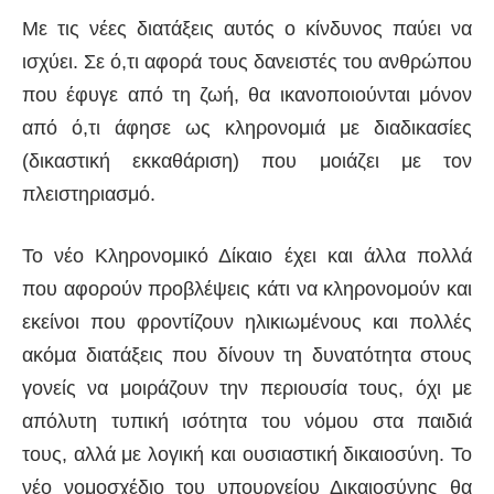
Με τις νέες διατάξεις αυτός ο κίνδυνος παύει να
ισχύει. Σε ό,τι αφορά τους δανειστές του ανθρώπου
που έφυγε από τη ζωή, θα ικανοποιούνται μόνον
από ό,τι άφησε ως κληρονομιά με διαδικασίες
(δικαστική εκκαθάριση) που μοιάζει με τον
πλειστηριασμό.
Το νέο Κληρονομικό Δίκαιο έχει και άλλα πολλά
που αφορούν προβλέψεις κάτι να κληρονομούν και
εκείνοι που φροντίζουν ηλικιωμένους και πολλές
ακόμα διατάξεις που δίνουν τη δυνατότητα στους
γονείς να μοιράζουν την περιουσία τους, όχι με
απόλυτη τυπική ισότητα του νόμου στα παιδιά
τους, αλλά με λογική και ουσιαστική δικαιοσύνη. Το
νέο νομοσχέδιο του υπουργείου Δικαιοσύνης θα