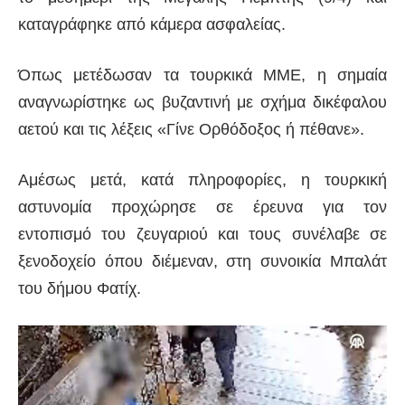
καταγράφηκε από κάμερα ασφαλείας.
Όπως μετέδωσαν τα τουρκικά ΜΜΕ, η σημαία
αναγνωρίστηκε ως βυζαντινή με σχήμα δικέφαλου
αετού και τις λέξεις «Γίνε Ορθόδοξος ή πέθανε».
Αμέσως μετά, κατά πληροφορίες, η τουρκική
αστυνομία προχώρησε σε έρευνα για τον
εντοπισμό του ζευγαριού και τους συνέλαβε σε
ξενοδοχείο όπου διέμεναν, στη συνοικία Μπαλάτ
του δήμου Φατίχ.