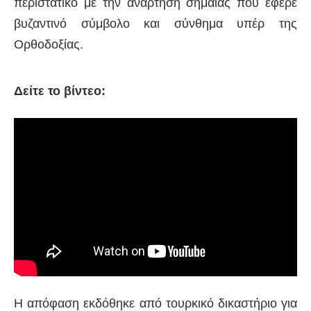
περιστατικό με την ανάρτηση σημαίας που έφερε
βυζαντινό σύμβολο και σύνθημα υπέρ της
Ορθοδοξίας.
Δείτε το βίντεο:
Η απόφαση εκδόθηκε από τουρκικό δικαστήριο για