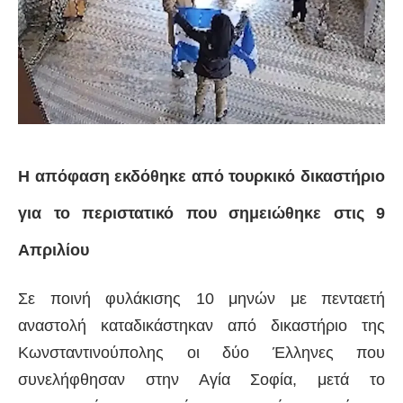
Η απόφαση εκδόθηκε από τουρκικό δικαστήριο
για το περιστατικό που σημειώθηκε στις 9
Απριλίου
Σε ποινή φυλάκισης 10 μηνών με πενταετή
αναστολή καταδικάστηκαν από δικαστήριο της
Κωνσταντινούπολης οι δύο Έλληνες που
συνελήφθησαν στην Αγία Σοφία, μετά το