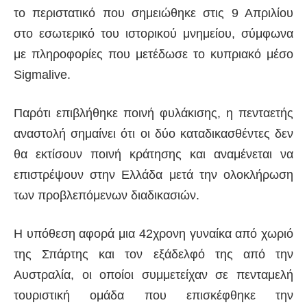
το περιστατικό που σημειώθηκε στις 9 Απριλίου
στο εσωτερικό του ιστορικού μνημείου, σύμφωνα
με πληροφορίες που μετέδωσε το κυπριακό μέσo
Sigmalive.
Παρότι επιβλήθηκε ποινή φυλάκισης, η πενταετής
αναστολή σημαίνει ότι οι δύο καταδικασθέντες δεν
θα εκτίσουν ποινή κράτησης και αναμένεται να
επιστρέψουν στην Ελλάδα μετά την ολοκλήρωση
των προβλεπόμενων διαδικασιών.
Η υπόθεση αφορά μια 42χρονη γυναίκα από χωριό
της Σπάρτης και τον εξάδελφό της από την
Αυστραλία, οι οποίοι συμμετείχαν σε πενταμελή
τουριστική ομάδα που επισκέφθηκε την