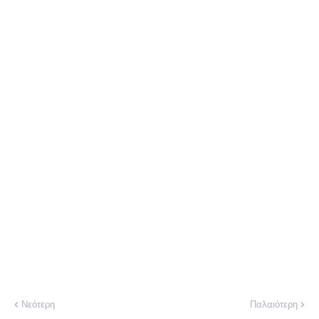
Νεότερη
Παλαιότερη