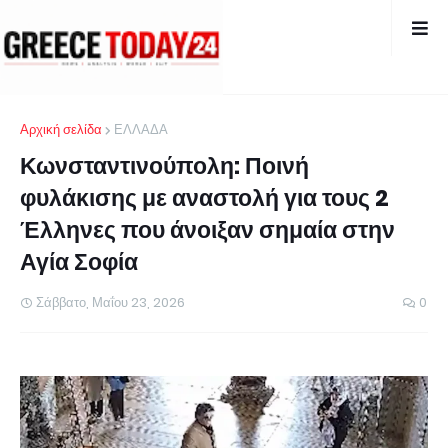
Αρχική σελίδα
ΕΛΛΑΔΑ
Κωνσταντινούπολη: Ποινή
φυλάκισης με αναστολή για τους 2
Έλληνες που άνοιξαν σημαία στην
Αγία Σοφία
Σάββατο, Μαΐου 23, 2026
0