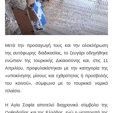
Μετά την προσαγωγή τους και την ολοκλήρωση
της αυτόφωρης διαδικασίας, το ζευγάρι οδηγήθηκε
ενώπιον της τουρκικής Δικαιοσύνης και, στις 11
Απριλίου, προφυλακίστηκαν με την κατηγορία της
«υποκίνησης μίσους και εχθρότητας ή προσβολής
του κοινού», σύμφωνα με το τουρκικό νομικό
πλαίσιο.
Η Αγία Σοφία αποτελεί διαχρονικό σύμβολο της
Ορθοδοξίας και της Ελλάδας, ενώ η μετατροπή της