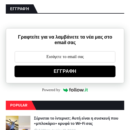
ΕΓΓΡΑΦΉ
Γραφτείτε για να λαμβάνετε τα νέα μας στο
email σας
ΕΓΓΡΑΦΗ
Powered by
POPULAR
Σέρνεται το ίντερνετ; Αυτή είναι η συσκευή που
«μπλοκάρει» κρυφά το Wi-Fi σας