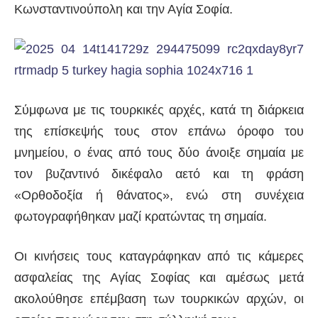
Κωνσταντινούπολη και την Αγία Σοφία.
Σύμφωνα με τις τουρκικές αρχές, κατά τη διάρκεια
της επίσκεψής τους στον επάνω όροφο του
μνημείου, ο ένας από τους δύο άνοιξε σημαία με
τον βυζαντινό δικέφαλο αετό και τη φράση
«Ορθοδοξία ή θάνατος», ενώ στη συνέχεια
φωτογραφήθηκαν μαζί κρατώντας τη σημαία.
Οι κινήσεις τους καταγράφηκαν από τις κάμερες
ασφαλείας της Αγίας Σοφίας και αμέσως μετά
ακολούθησε επέμβαση των τουρκικών αρχών, οι