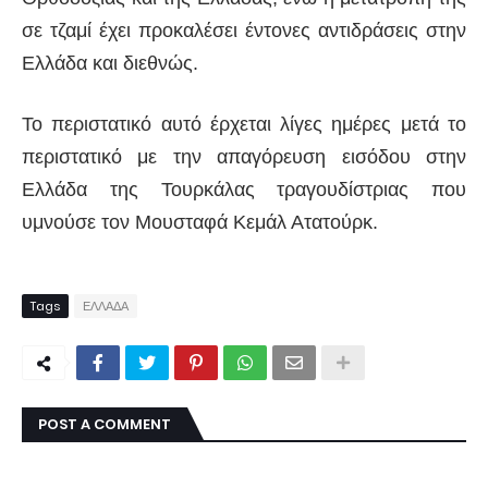
σε τζαμί έχει προκαλέσει έντονες αντιδράσεις στην
Ελλάδα και διεθνώς.
Το περιστατικό αυτό έρχεται λίγες ημέρες μετά το
περιστατικό με την απαγόρευση εισόδου στην
Ελλάδα της Τουρκάλας τραγουδίστριας που
υμνούσε τον Μουσταφά Κεμάλ Ατατούρκ.
Tags
ΕΛΛΑΔΑ
POST A COMMENT