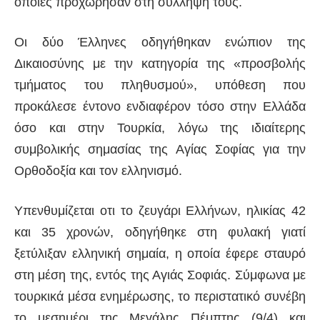
οποίες προχώρησαν στη σύλληψή τους.
Οι δύο Έλληνες οδηγήθηκαν ενώπιον της
Δικαιοσύνης με την κατηγορία της «προσβολής
τμήματος του πληθυσμού», υπόθεση που
προκάλεσε έντονο ενδιαφέρον τόσο στην Ελλάδα
όσο και στην Τουρκία, λόγω της ιδιαίτερης
συμβολικής σημασίας της Αγίας Σοφίας για την
Ορθοδοξία και τον ελληνισμό.
Υπενθυμίζεται οτι το ζευγάρι Ελλήνων, ηλικίας 42
και 35 χρονών, οδηγήθηκε στη φυλακή γιατί
ξετύλιξαν ελληνική σημαία, η οποία έφερε σταυρό
στη μέση της, εντός της Αγιάς Σοφιάς. Σύμφωνα με
τουρκικά μέσα ενημέρωσης, το περιστατικό συνέβη
το μεσημέρι της Μεγάλης Πέμπτης (9/4) και