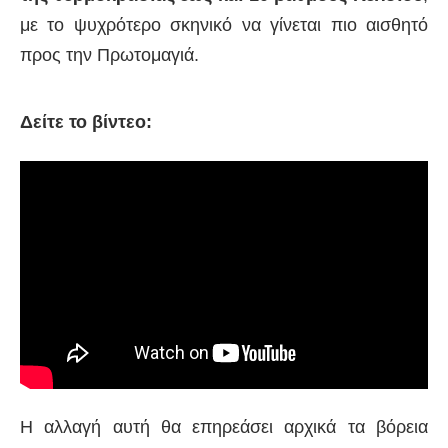
με το ψυχρότερο σκηνικό να γίνεται πιο αισθητό
προς την Πρωτομαγιά.
Δείτε το βίντεο:
Η αλλαγή αυτή θα επηρεάσει αρχικά τα βόρεια