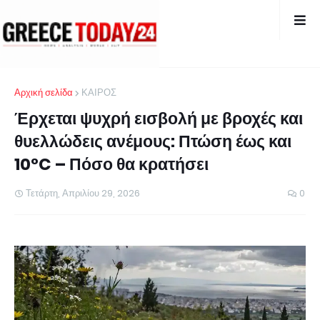
Αρχική σελίδα
ΚΑΙΡΟΣ
Έρχεται ψυχρή εισβολή με βροχές και
θυελλώδεις ανέμους: Πτώση έως και
10°C – Πόσο θα κρατήσει
Τετάρτη, Απριλίου 29, 2026
0