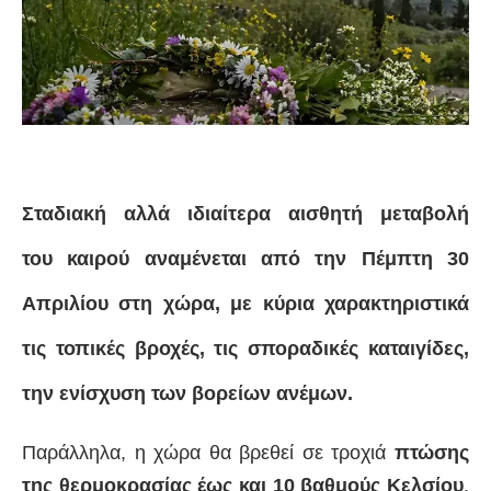
Σταδιακή αλλά ιδιαίτερα αισθητή μεταβολή
του καιρού αναμένεται από την Πέμπτη 30
Απριλίου στη χώρα, με κύρια χαρακτηριστικά
τις τοπικές βροχές, τις σποραδικές καταιγίδες,
την ενίσχυση των βορείων ανέμων.
Παράλληλα, η χώρα θα βρεθεί σε τροχιά
πτώσης
της θερμοκρασίας έως και 10 βαθμούς Κελσίου
,