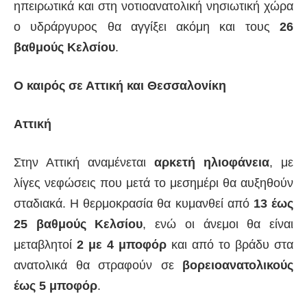
ηπειρωτικά και στη νοτιοανατολική νησιωτική χώρα
ο υδράργυρος θα αγγίξει ακόμη και τους
26
βαθμούς Κελσίου
.
Ο καιρός σε Αττική και Θεσσαλονίκη
Αττική
Στην Αττική αναμένεται
αρκετή ηλιοφάνεια
, με
λίγες νεφώσεις που μετά το μεσημέρι θα αυξηθούν
σταδιακά. Η θερμοκρασία θα κυμανθεί από
13 έως
25 βαθμούς Κελσίου
, ενώ οι άνεμοι θα είναι
μεταβλητοί
2 με 4 μποφόρ
και από το βράδυ στα
ανατολικά θα στραφούν σε
βορειοανατολικούς
έως 5 μποφόρ
.