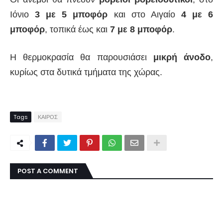
Ιόνιο
3 με 5 μποφόρ
και στο Αιγαίο
4 με 6
μποφόρ
, τοπικά έως και
7 με 8 μποφόρ
.
Η θερμοκρασία θα παρουσιάσει
μικρή άνοδο
,
κυρίως στα δυτικά τμήματα της χώρας.
Tags
ΚΑΙΡΟΣ
POST A COMMENT