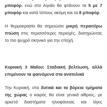
μποφόρ
, ενώ στο Αιγαίο θα φτάνουν τα
5 με 7
μποφόρ
και κατά τόπους ακόμη και τα
8 μποφόρ
.
Η θερμοκρασία θα σημειώσει
μικρή περαιτέρω
πτώση
στις περισσότερες περιοχές, διατηρώντας
το πιο ψυχρό σκηνικό για την εποχή.
Κυριακή 3 Μαΐου: Σταδιακή βελτίωση, αλλά
επιμένουν τα φαινόμενα στα ανατολικά
Την Κυριακή, στα
δυτικά και τα βόρεια τμήματα
της χώρας
ο καιρός θα είναι γενικά αίθριος, με
αρκετά διαστήματα ηλιοφάνειας και λίγες