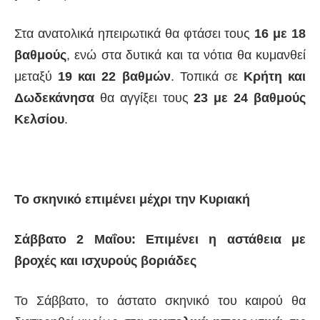
Στα ανατολικά ηπειρωτικά θα φτάσει τους
16 με 18
βαθμούς
, ενώ στα δυτικά και τα νότια θα κυμανθεί
μεταξύ
19 και 22 βαθμών
. Τοπικά σε
Κρήτη και
Δωδεκάνησα
θα αγγίξει τους
23 με 24 βαθμούς
Κελσίου
.
Το σκηνικό επιμένει μέχρι την Κυριακή
Σάββατο 2 Μαΐου: Επιμένει η αστάθεια με
βροχές και ισχυρούς βοριάδες
Το Σάββατο, το άστατο σκηνικό του καιρού θα