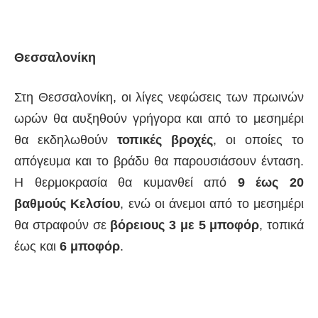
Θεσσαλονίκη
Στη Θεσσαλονίκη, οι λίγες νεφώσεις των πρωινών
ωρών θα αυξηθούν γρήγορα και από το μεσημέρι
θα εκδηλωθούν
τοπικές βροχές
, οι οποίες το
απόγευμα και το βράδυ θα παρουσιάσουν ένταση.
Η θερμοκρασία θα κυμανθεί από
9 έως 20
βαθμούς Κελσίου
, ενώ οι άνεμοι από το μεσημέρι
θα στραφούν σε
βόρειους 3 με 5 μποφόρ
, τοπικά
έως και
6 μποφόρ
.