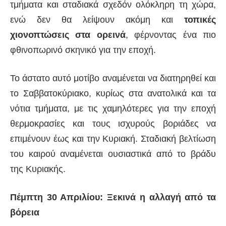
τμήματα και σταδιακά σχεδόν ολόκληρη τη χώρα,
ενώ δεν θα λείψουν ακόμη και
τοπικές
χιονοπτώσεις στα ορεινά
, φέρνοντας ένα πιο
φθινοπωρινό σκηνικό για την εποχή.
Το άστατο αυτό μοτίβο αναμένεται να διατηρηθεί και
το Σαββατοκύριακο, κυρίως στα ανατολικά και τα
νότια τμήματα, με τις χαμηλότερες για την εποχή
θερμοκρασίες και τους ισχυρούς βοριάδες να
επιμένουν έως και την Κυριακή. Σταδιακή βελτίωση
του καιρού αναμένεται ουσιαστικά από το βράδυ
της Κυριακής.
Πέμπτη 30 Απριλίου: Ξεκινά η αλλαγή από τα
βόρεια