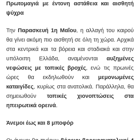
Πρωτομαγιά με έντονη αστάθεια και αισθητή
ψύχρα
Την
Παρασκευή 1η Μαΐου
, η αλλαγή του καιρού
θα γίνει ακόμη πιο αισθητή σε όλη τη χώρα. Αρχικά
στα κεντρικά και τα βόρεια και σταδιακά και στην
υπόλοιπη Ελλάδα, αναμένονται
αυξημένες
νεφώσεις με τοπικές βροχές
, ενώ τις πρωινές
ώρες θα εκδηλωθούν και
μεμονωμένες
καταιγίδες
, κυρίως στα ανατολικά. Παράλληλα, θα
σημειωθούν
τοπικές χιονοπτώσεις στα
ηπειρωτικά ορεινά
.
Άνεμοι έως και 8 μποφόρ