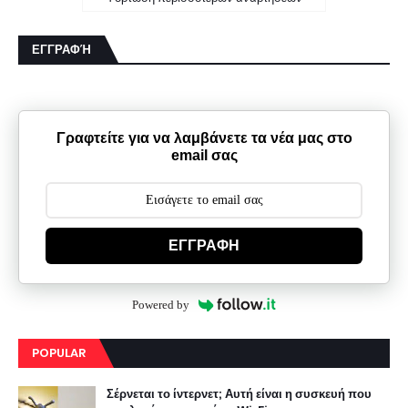
ΕΓΓΡΑΦΉ
Γραφτείτε για να λαμβάνετε τα νέα μας στο
email σας
ΕΓΓΡΑΦΗ
Powered by
POPULAR
Σέρνεται το ίντερνετ; Αυτή είναι η συσκευή που