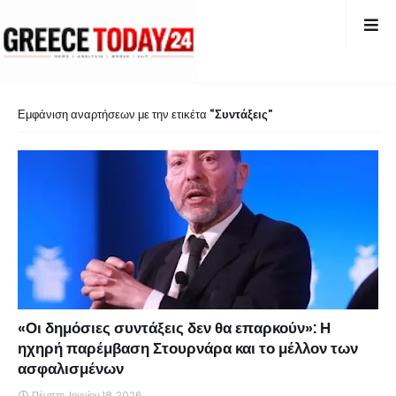
Εμφάνιση αναρτήσεων με την ετικέτα
Συντάξεις
«Οι δημόσιες συντάξεις δεν θα επαρκούν»: Η
ηχηρή παρέμβαση Στουρνάρα και το μέλλον των
ασφαλισμένων
Πέμπτη, Ιουνίου 18, 2026