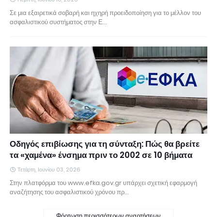
Σε μια εξαιρετικά σοβαρή και ηχηρή προειδοποίηση για το μέλλον του
ασφαλιστικού συστήματος στην Ε…
Οδηγός επιβίωσης για τη σύνταξη: Πώς θα βρείτε
τα «χαμένα» ένσημα πριν το 2002 σε 10 βήματα
Τετάρτη, Ιουνίου 03, 2026
Στην πλατφόρμα του www.efka.gov.gr υπάρχει σχετική εφαρμογή
αναζήτησης του ασφαλιστικού χρόνου πρ…
Φόρτωση περισσότερων αναρτήσεων