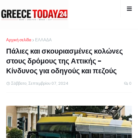
Αρχική σελίδα
ΕΛΛΑΔΑ
Πάλιες και σκουριασμένες κολώνες
στους δρόμους της Αττικής -
Κίνδυνος για οδηγούς και πεζούς
Σάββατο, Σεπτεμβρίου 07, 2024
0