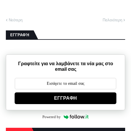
Νεότερη
Παλαιότερη
ΕΓΓΡΑΦΉ
Γραφτείτε για να λαμβάνετε τα νέα μας στο
email σας
ΕΓΓΡΑΦΗ
Powered by