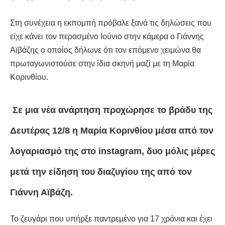
Στη συνέχεια η εκπομπή πρόβαλε ξανά τις δηλώσεις που
είχε κάνει τον περασμένο Ιούνιο στην κάμερα ο Γιάννης
Αϊβάζης ο οποίος δήλωνε ότι τον επόμενο χειμώνα θα
πρωταγωνιστούσε στην ίδια σκηνή μαζί με τη Μαρία
Κορινθίου.
Σε μια νέα ανάρτηση προχώρησε το βράδυ της
Δευτέρας 12/8 η Μαρία Κορινθίου μέσα από τον
λογαριασμό της στο instagram, δυο μόλις μέρες
μετά την είδηση του διαζυγίου της από τον
Γιάννη Αϊβάζη.
Το ζευγάρι που υπήρξε παντρεμένο για 17 χρόνια και έχει