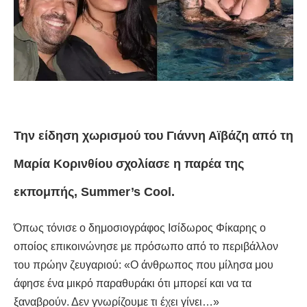
Την είδηση χωρισμού του Γιάννη Αϊβάζη από τη
Μαρία Κορινθίου σχολίασε η παρέα της
εκπομπής, Summer’s Cool.
Όπως τόνισε ο δημοσιογράφος Ισίδωρος Φίκαρης ο
οποίος επικοινώνησε με πρόσωπο από το
περιβάλλον
του πρώην ζευγαριού: «Ο άνθρωπος που μίλησα μου
άφησε ένα μικρό παραθυράκι ότι μπορεί και να τα
ξαναβρούν. Δεν γνωρίζουμε τι έχει γίνει…»