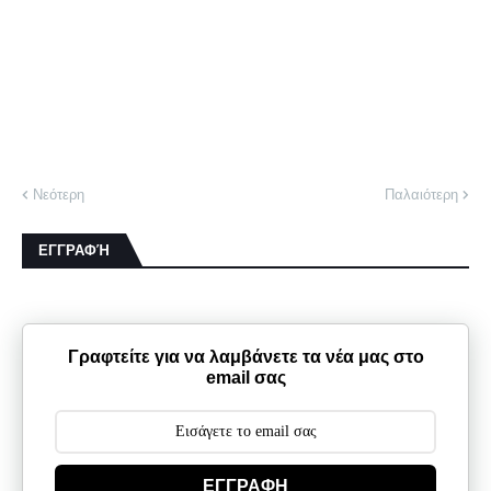
Νεότερη
Παλαιότερη
ΕΓΓΡΑΦΉ
Γραφτείτε για να λαμβάνετε τα νέα μας στο
email σας
ΕΓΓΡΑΦΗ