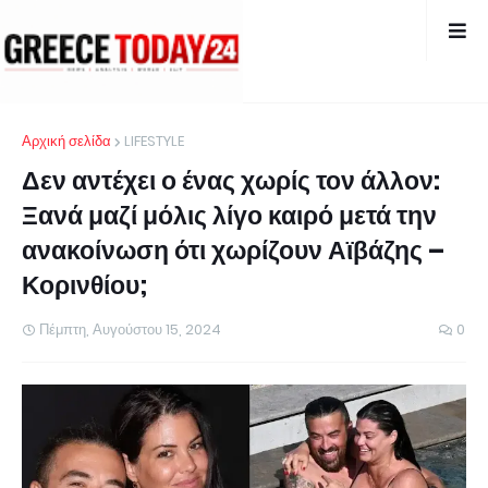
Αρχική σελίδα
LIFESTYLE
Δεν αντέχει ο ένας χωρίς τον άλλον:
Ξανά μαζί μόλις λίγο καιρό μετά την
ανακοίνωση ότι χωρίζουν Αϊβάζης –
Κορινθίου;
Πέμπτη, Αυγούστου 15, 2024
0