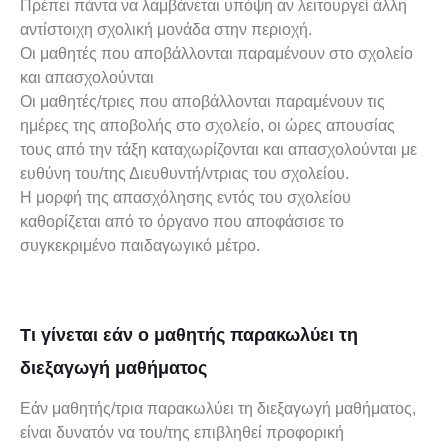
Πρέπει πάντα να λαμβάνεται υπόψη αν λειτουργεί άλλη
αντίστοιχη σχολική μονάδα στην περιοχή.
Οι μαθητές που αποβάλλονται παραμένουν στο σχολείο
και απασχολούνται
Οι μαθητές/τριες που αποβάλλονται παραμένουν τις
ημέρες της αποβολής στο σχολείο, οι ώρες απουσίας
τους από την τάξη καταχωρίζονται και απασχολούνται με
ευθύνη του/της Διευθυντή/ντριας του σχολείου.
Η μορφή της απασχόλησης εντός του σχολείου
καθορίζεται από το όργανο που αποφάσισε το
συγκεκριμένο παιδαγωγικό μέτρο.
Τι γίνεται εάν ο μαθητής παρακωλύει τη
διεξαγωγή μαθήματος
Εάν μαθητής/τρια παρακωλύει τη διεξαγωγή μαθήματος,
είναι δυνατόν να του/της επιβληθεί προφορική