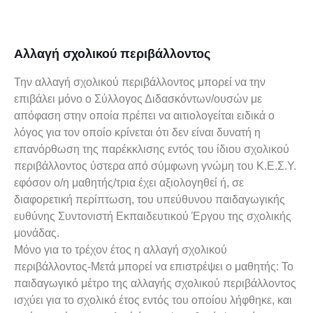
Αλλαγή σχολικού περιβάλλοντος
Την αλλαγή σχολικού περιβάλλοντος μπορεί να την
επιβάλει μόνο ο Σύλλογος Διδασκόντων/ουσών με
απόφαση στην οποία πρέπει να αιτιολογείται ειδικά ο
λόγος για τον οποίο κρίνεται ότι δεν είναι δυνατή η
επανόρθωση της παρέκκλισης εντός του ίδιου σχολικού
περιβάλλοντος ύστερα από σύμφωνη γνώμη του Κ.Ε.Σ.Υ.
εφόσον ο/η μαθητής/τρια έχει αξιολογηθεί ή, σε
διαφορετική περίπτωση, του υπεύθυνου παιδαγωγικής
ευθύνης Συντονιστή Εκπαιδευτικού Έργου της σχολικής
μονάδας.
Μόνο για το τρέχον έτος η αλλαγή σχολικού
περιβάλλοντος-Μετά μπορεί να επιστρέψει ο μαθητής: Το
παιδαγωγικό μέτρο της αλλαγής σχολικού περιβάλλοντος
ισχύει για το σχολικό έτος εντός του οποίου λήφθηκε, και