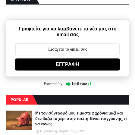
Γραφτείτε για να λαμβάνετε τα νέα μας στο
email σας
ΕΓΓΡΑΦΗ
Powered by
POPULAR
Με τον σύντροφό μου είμαστε 2 χρόνια μαζί και
δεν βάζει το χέρι στην τσέπη. Είναι τσιγγούνης, τι
να κάνω;
Παρασκευή, Μαρτίου 27, 2026