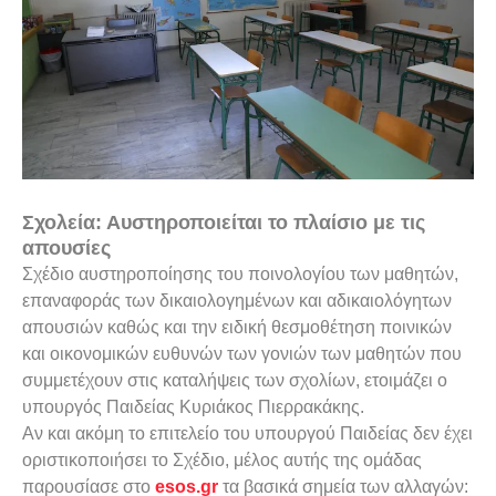
Σχολεία
: Αυστηροποιείται το πλαίσιο με τις
απουσίες
Σχέδιο αυστηροποίησης του ποινολογίου των μαθητών,
επαναφοράς των δικαιολογημένων και αδικαιολόγητων
απουσιών καθώς και την ειδική θεσμοθέτηση ποινικών
και οικονομικών ευθυνών των γονιών των μαθητών που
συμμετέχουν στις καταλήψεις των σχολίων, ετοιμάζει ο
υπουργός Παιδείας Κυριάκος Πιερρακάκης.
Αν και ακόμη το επιτελείο του υπουργού Παιδείας δεν έχει
οριστικοποιήσει το Σχέδιο, μέλος αυτής της ομάδας
παρουσίασε στο
esos.gr
τα βασικά σημεία των αλλαγών: