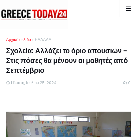
Αρχική σελίδα
ΕΛΛΑΔΑ
Σχολεία: Αλλάζει το όριο απουσιών -
Στις πόσες θα μένουν οι μαθητές από
Σεπτέμβριο
Πέμπτη, Ιουλίου 25, 2024
0