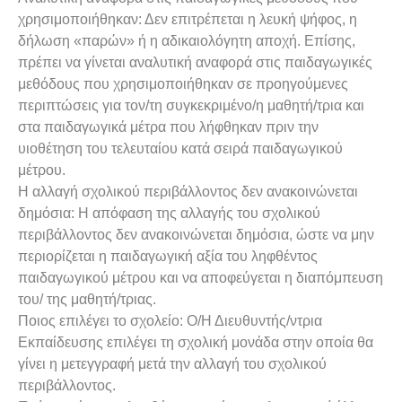
χρησιμοποιήθηκαν: Δεν επιτρέπεται η λευκή ψήφος, η
δήλωση «παρών» ή η αδικαιολόγητη αποχή. Επίσης,
πρέπει να γίνεται αναλυτική αναφορά στις παιδαγωγικές
μεθόδους που χρησιμοποιήθηκαν σε προηγούμενες
περιπτώσεις για τον/τη συγκεκριμένο/η μαθητή/τρια και
στα παιδαγωγικά μέτρα που λήφθηκαν πριν την
υιοθέτηση του τελευταίου κατά σειρά παιδαγωγικού
μέτρου.
Η αλλαγή σχολικού περιβάλλοντος δεν ανακοινώνεται
δημόσια: Η απόφαση της αλλαγής του σχολικού
περιβάλλοντος δεν ανακοινώνεται δημόσια, ώστε να μην
περιορίζεται η παιδαγωγική αξία του ληφθέντος
παιδαγωγικού μέτρου και να αποφεύγεται η διαπόμπευση
του/ της μαθητή/τριας.
Ποιος επιλέγει το σχολείο: Ο/Η Διευθυντής/ντρια
Εκπαίδευσης επιλέγει τη σχολική μονάδα στην οποία θα
γίνει η μετεγγραφή μετά την αλλαγή του σχολικού
περιβάλλοντος.